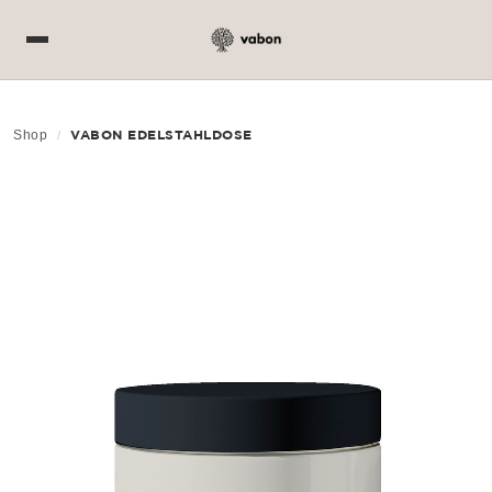
Shop
VABON EDELSTAHLDOSE