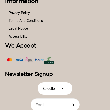
Information
Privacy Policy
Terms And Conditions
Legal Notice
Accessibility
We Accept
Newsletter Signup
Country
Email