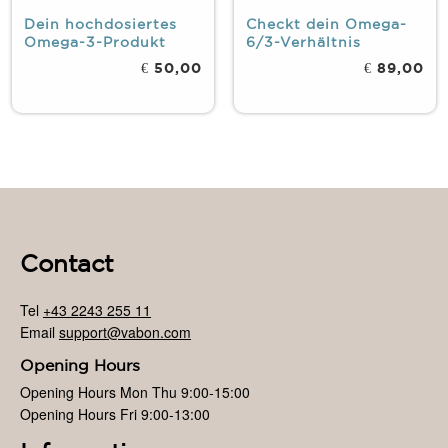
Dein hochdosiertes
Checkt dein Omega-
Omega-3-Produkt
6/3-Verhältnis
€ 50,00
€ 89,00
Contact
Tel
+43 2243 255 11
Email
support@vabon.com
Opening Hours
Opening Hours Mon Thu 9:00-15:00
Opening Hours Fri 9:00-13:00