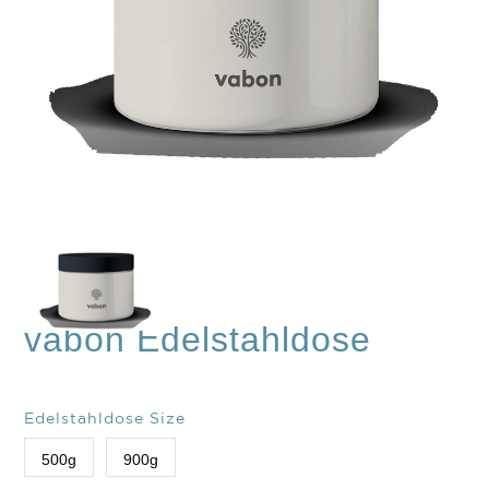
vabon Edelstahldose
Edelstahldose Size
500g
900g