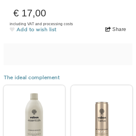
€ 17,00
including VAT and processing costs
Add to wish list
Share
The ideal complement