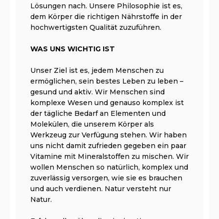
Lösungen nach. Unsere Philosophie ist es,
dem Körper die richtigen Nährstoffe in der
hochwertigsten Qualität zuzuführen.
WAS UNS WICHTIG IST
Unser Ziel ist es, jedem Menschen zu
ermöglichen, sein bestes Leben zu leben –
gesund und aktiv. Wir Menschen sind
komplexe Wesen und genauso komplex ist
der tägliche Bedarf an Elementen und
Molekülen, die unserem Körper als
Werkzeug zur Verfügung stehen. Wir haben
uns nicht damit zufrieden gegeben ein paar
Vitamine mit Mineralstoffen zu mischen. Wir
wollen Menschen so natürlich, komplex und
zuverlässig versorgen, wie sie es brauchen
und auch verdienen. Natur versteht nur
Natur.