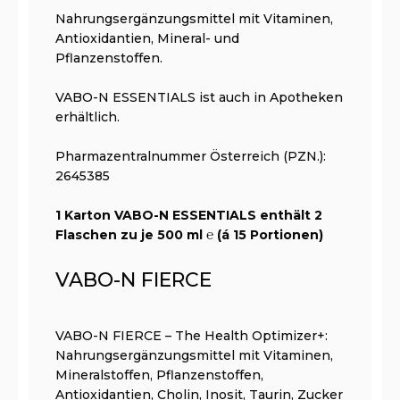
Nahrungsergänzungsmittel mit Vitaminen,
Antioxidantien, Mineral- und
Pflanzenstoffen.
VABO-N ESSENTIALS ist auch in Apotheken
erhältlich.
Pharmazentralnummer Österreich (PZN.):
2645385
1 Karton VABO-N ESSENTIALS enthält 2
Flaschen zu je 500 ml ℮ (á 15 Portionen)
VABO-N FIERCE
VABO-N FIERCE – The Health Optimizer+:
Nahrungsergänzungsmittel mit Vitaminen,
Mineralstoffen, Pflanzenstoffen,
Antioxidantien, Cholin, Inosit, Taurin, Zucker