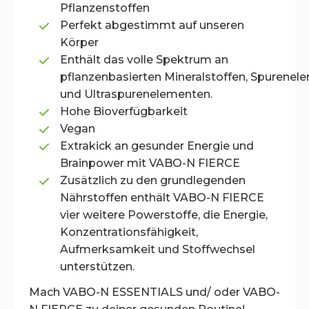
Pflanzenstoffen
Perfekt abgestimmt auf unseren
Körper
Enthält das volle Spektrum an
pflanzenbasierten Mineralstoffen, Spurenel
und Ultraspurenelementen.
Hohe Bioverfügbarkeit
Vegan
Extrakick an gesunder Energie und
Brainpower mit VABO-N FIERCE
Zusätzlich zu den grundlegenden
Nährstoffen enthält VABO-N FIERCE
vier weitere Powerstoffe, die Energie,
Konzentrationsfähigkeit,
Aufmerksamkeit und Stoffwechsel
unterstützen.
Mach VABO-N ESSENTIALS und/ oder VABO-