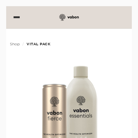
Shop
VITAL PACK