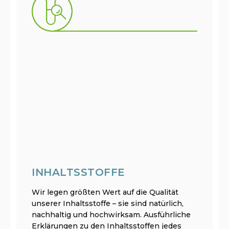
INHALTSSTOFFE
Wir legen größten Wert auf die Qualität
unserer Inhaltsstoffe – sie sind natürlich,
nachhaltig und hochwirksam. Ausführliche
Erklärungen zu den Inhaltsstoffen jedes