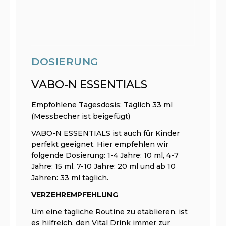
DOSIERUNG
VABO-N ESSENTIALS
Empfohlene Tagesdosis: Täglich 33 ml
(Messbecher ist beigefügt)
VABO-N ESSENTIALS ist auch für Kinder
perfekt geeignet. Hier empfehlen wir
folgende Dosierung: 1-4 Jahre: 10 ml, 4-7
Jahre: 15 ml, 7-10 Jahre: 20 ml und ab 10
Jahren: 33 ml täglich.
VERZEHREMPFEHLUNG
Um eine tägliche Routine zu etablieren, ist
es hilfreich, den Vital Drink immer zur