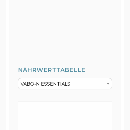
NÄHRWERTTABELLE