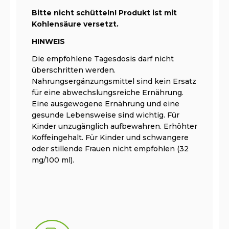
Bitte nicht schütteln! Produkt ist mit
Kohlensäure versetzt.
HINWEIS
Die empfohlene Tagesdosis darf nicht
überschritten werden.
Nahrungsergänzungsmittel sind kein Ersatz
für eine abwechslungsreiche Ernährung.
Eine ausgewogene Ernährung und eine
gesunde Lebensweise sind wichtig. Für
Kinder unzugänglich aufbewahren. Erhöhter
Koffeingehalt. Für Kinder und schwangere
oder stillende Frauen nicht empfohlen (32
mg/100 ml).