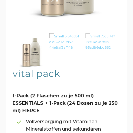
vital pack
1-Pack (2 Flaschen zu je 500 ml)
ESSENTIALS + 1-Pack (24 Dosen zu je 250
ml) FIERCE
Vollversorgung mit Vitaminen,
Mineralstoffen und sekundären