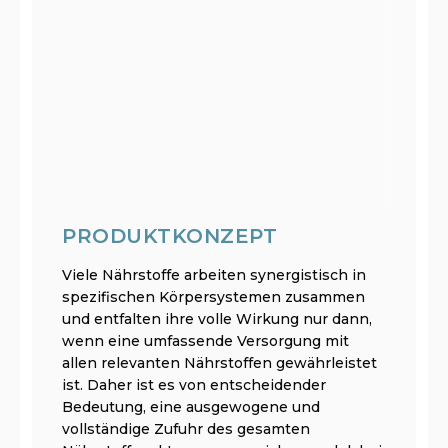
PRODUKTKONZEPT
Viele Nährstoffe arbeiten synergistisch in
spezifischen Körpersystemen zusammen
und entfalten ihre volle Wirkung nur dann,
wenn eine umfassende Versorgung mit
allen relevanten Nährstoffen gewährleistet
ist. Daher ist es von entscheidender
Bedeutung, eine ausgewogene und
vollständige Zufuhr des gesamten