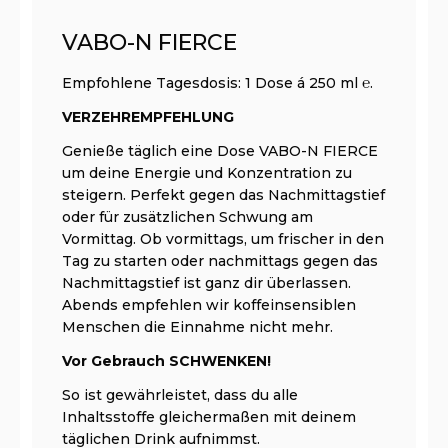
VABO-N FIERCE
Empfohlene Tagesdosis: 1 Dose á 250 ml ℮.
VERZEHREMPFEHLUNG
Genieße täglich eine Dose VABO-N FIERCE
um deine Energie und Konzentration zu
steigern. Perfekt gegen das Nachmittagstief
oder für zusätzlichen Schwung am
Vormittag. Ob vormittags, um frischer in den
Tag zu starten oder nachmittags gegen das
Nachmittagstief ist ganz dir überlassen.
Abends empfehlen wir koffeinsensiblen
Menschen die Einnahme nicht mehr.
Vor Gebrauch SCHWENKEN!
So ist gewährleistet, dass du alle
Inhaltsstoffe gleichermaßen mit deinem
täglichen Drink aufnimmst.