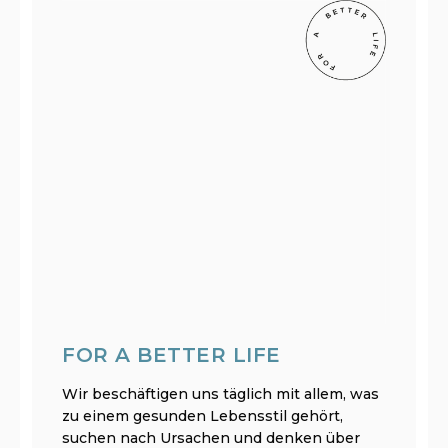
FOR A BETTER LIFE
Wir beschäftigen uns täglich mit allem, was
zu einem gesunden Lebensstil gehört,
suchen nach Ursachen und denken über