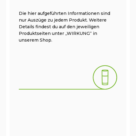
Die hier aufgeführten Informationen sind
nur Auszüge zu jedem Produkt. Weitere
Details findest du auf den jeweiligen
Produktseiten unter „WIRKUNG“ in
unserem Shop.