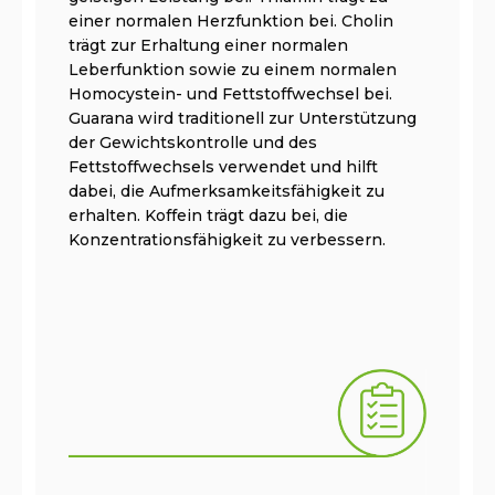
einer normalen Herzfunktion bei. Cholin
trägt zur Erhaltung einer normalen
Leberfunktion sowie zu einem normalen
Homocystein- und Fettstoffwechsel bei.
Guarana wird traditionell zur Unterstützung
der Gewichtskontrolle und des
Fettstoffwechsels verwendet und hilft
dabei, die Aufmerksamkeitsfähigkeit zu
erhalten. Koffein trägt dazu bei, die
Konzentrationsfähigkeit zu verbessern.