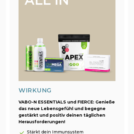
WIRKUNG
VABO-N ESSENTIALS und FIERCE: Genieße
das neue Lebensgefühl und begegne
gestärkt und positiv deinen täglichen
Herausforderungen!
Stärkt dein Immunsystem