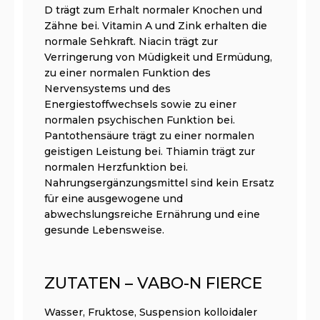
D trägt zum Erhalt normaler Knochen und
Zähne bei. Vitamin A und Zink erhalten die
normale Sehkraft. Niacin trägt zur
Verringerung von Müdigkeit und Ermüdung,
zu einer normalen Funktion des
Nervensystems und des
Energiestoffwechsels sowie zu einer
normalen psychischen Funktion bei.
Pantothensäure trägt zu einer normalen
geistigen Leistung bei. Thiamin trägt zur
normalen Herzfunktion bei.
Nahrungsergänzungsmittel sind kein Ersatz
für eine ausgewogene und
abwechslungsreiche Ernährung und eine
gesunde Lebensweise.
ZUTATEN – VABO-N FIERCE
Wasser, Fruktose, Suspension kolloidaler