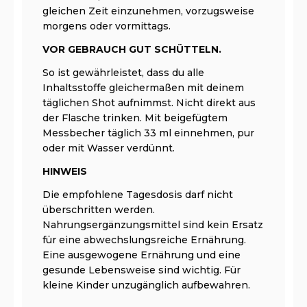
gleichen Zeit einzunehmen, vorzugsweise
morgens oder vormittags.
VOR GEBRAUCH GUT SCHÜTTELN.
So ist gewährleistet, dass du alle
Inhaltsstoffe gleichermaßen mit deinem
täglichen Shot aufnimmst. Nicht direkt aus
der Flasche trinken. Mit beigefügtem
Messbecher täglich 33 ml einnehmen, pur
oder mit Wasser verdünnt.
HINWEIS
Die empfohlene Tagesdosis darf nicht
überschritten werden.
Nahrungsergänzungsmittel sind kein Ersatz
für eine abwechslungsreiche Ernährung.
Eine ausgewogene Ernährung und eine
gesunde Lebensweise sind wichtig. Für
kleine Kinder unzugänglich aufbewahren.