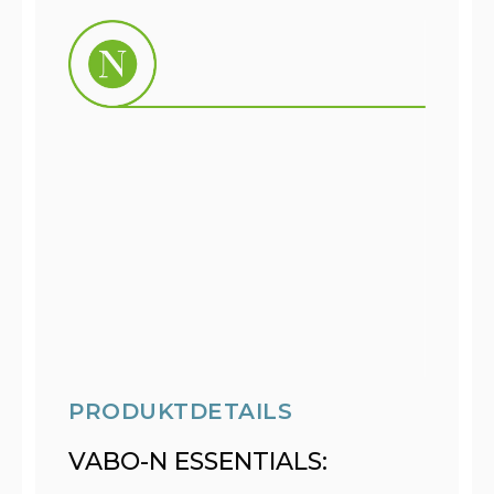
PRODUKTDETAILS
VABO-N ESSENTIALS: