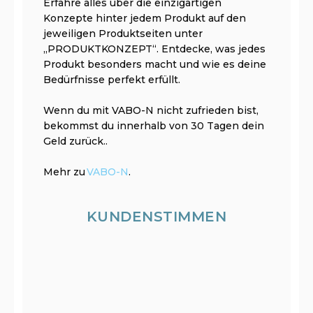
Erfahre alles über die einzigartigen
Konzepte hinter jedem Produkt auf den
jeweiligen Produktseiten unter
„PRODUKTKONZEPT“. Entdecke, was jedes
Produkt besonders macht und wie es deine
Bedürfnisse perfekt erfüllt.
Wenn du mit VABO-N nicht zufrieden bist,
bekommst du innerhalb von 30 Tagen dein
Geld zurück..
Mehr zu
VABO-N
.
KUNDENSTIMMEN