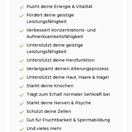
Pusht deine Energie & Vitalität
Fördert deine geistige
Leistungsfähigkeit
Verbessert Konzentrations- und
Aufmerksamkeitsfähigkeit
Unterstützt deine geistige
Leistungsfähigkeit
Unterstützt deine Herzfunktion
Verlangsamt deinen Alterungsprozess
Unterstützt deine Haut, Haare & Nägel
Stärkt deine Knochen
Trägt zum Erhalt normaler Sehkraft bei
Stärkt deine Nerven & Psyche
Schützt deine Zellen
Gut für Fruchtbarkeit & Spermabildung
Und vieles mehr