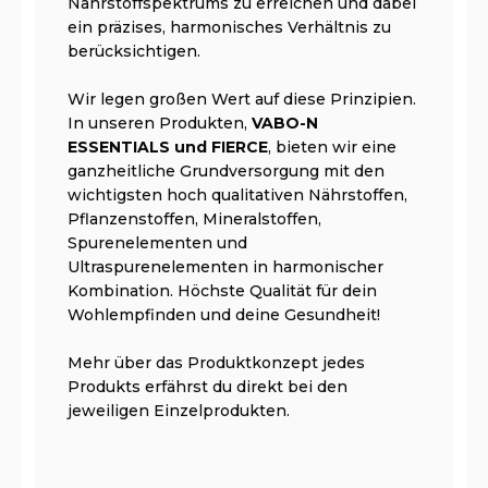
Nährstoffspektrums zu erreichen und dabei
ein präzises, harmonisches Verhältnis zu
berücksichtigen.
Wir legen großen Wert auf diese Prinzipien.
In unseren Produkten,
VABO-N
ESSENTIALS und FIERCE
, bieten wir eine
ganzheitliche Grundversorgung mit den
wichtigsten hoch qualitativen Nährstoffen,
Pflanzenstoffen, Mineralstoffen,
Spurenelementen und
Ultraspurenelementen in harmonischer
Kombination. Höchste Qualität für dein
Wohlempfinden und deine Gesundheit!
Mehr über das Produktkonzept jedes
Produkts erfährst du direkt bei den
jeweiligen Einzelprodukten.