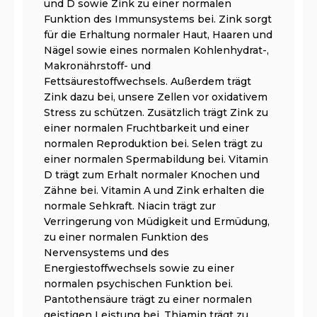
und D sowie Zink zu einer normalen
Funktion des Immunsystems bei. Zink sorgt
für die Erhaltung normaler Haut, Haaren und
Nägel sowie eines normalen Kohlenhydrat-,
Makronährstoff- und
Fettsäurestoffwechsels. Außerdem trägt
Zink dazu bei, unsere Zellen vor oxidativem
Stress zu schützen. Zusätzlich trägt Zink zu
einer normalen Fruchtbarkeit und einer
normalen Reproduktion bei. Selen trägt zu
einer normalen Spermabildung bei. Vitamin
D trägt zum Erhalt normaler Knochen und
Zähne bei. Vitamin A und Zink erhalten die
normale Sehkraft. Niacin trägt zur
Verringerung von Müdigkeit und Ermüdung,
zu einer normalen Funktion des
Nervensystems und des
Energiestoffwechsels sowie zu einer
normalen psychischen Funktion bei.
Pantothensäure trägt zu einer normalen
geistigen Leistung bei. Thiamin trägt zu